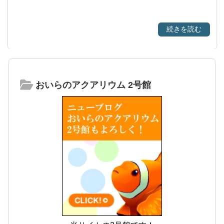
続きを読む
おいらのアクアリウム 2号館