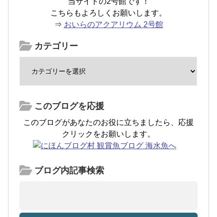
当サイトの2号館です！
こちらもよろしくお願いします。
⇒
おいらのアクアリウム 2号館
カテゴリー
このブログを応援
このブログがあなたのお役に立ちましたら、応援
クリックをお願いします。
ブログ内記事検索