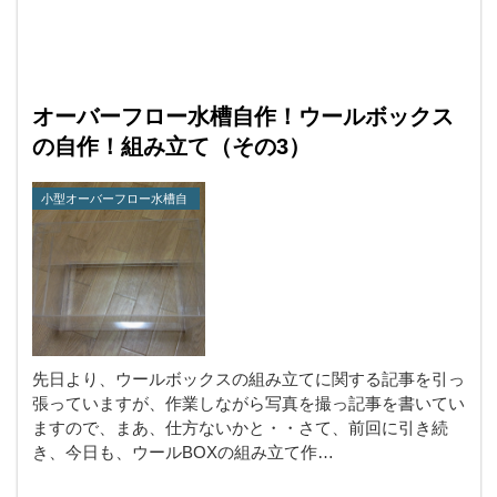
オーバーフロー水槽自作！ウールボックス
の自作！組み立て（その3）
小型オーバーフロー水槽自
作
先日より、ウールボックスの組み立てに関する記事を引っ
張っていますが、作業しながら写真を撮っ記事を書いてい
ますので、まあ、仕方ないかと・・さて、前回に引き続
き、今日も、ウールBOXの組み立て作…