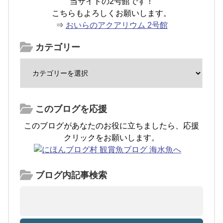
当サイトの2号館です！
こちらもよろしくお願いします。
⇒
おいらのアクアリウム 2号館
カテゴリー
このブログを応援
このブログがあなたのお役に立ちましたら、応援
クリックをお願いします。
ブログ内記事検索