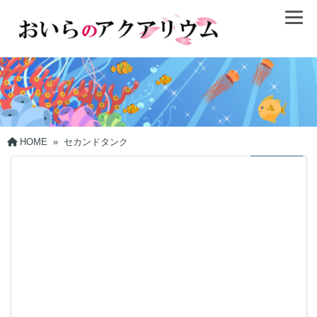
HOME
»
セカンドタンク