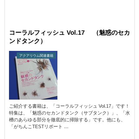
コーラルフィッシュ Vol.17 （魅惑のセカ
ンドタンク）
アクアリウム関連書籍
ご紹介する書籍は、「コーラルフィッシュ Vol.17」です！
特集は、「魅惑のセカンドタンク（サブタンク）」、「水
槽のあらゆる部分を徹底的に掃除する」です。他にも、
「がちんこTESTリポート …