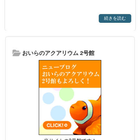
続きを読む
おいらのアクアリウム 2号館