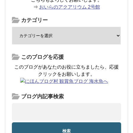
⇒
おいらのアクアリウム 2号館
カテゴリー
このブログを応援
このブログがあなたのお役に立ちましたら、応援
クリックをお願いします。
ブログ内記事検索