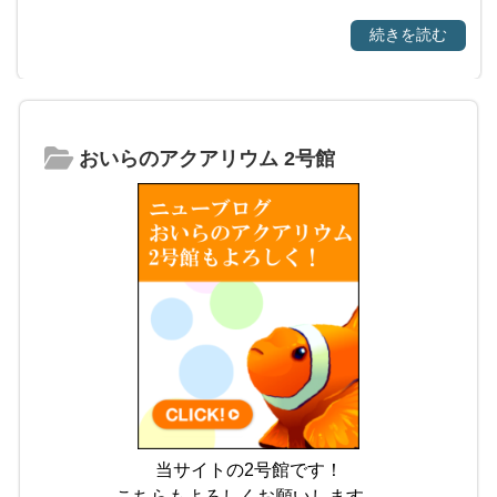
続きを読む
おいらのアクアリウム 2号館
当サイトの2号館です！
こちらもよろしくお願いします。