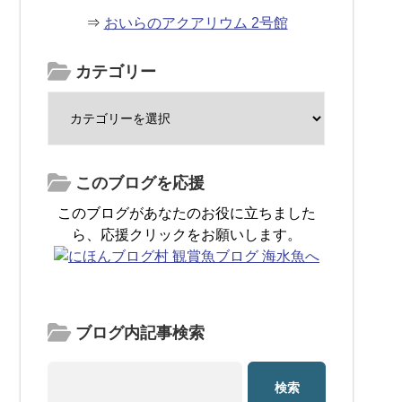
⇒
おいらのアクアリウム 2号館
カテゴリー
このブログを応援
このブログがあなたのお役に立ちました
ら、応援クリックをお願いします。
ブログ内記事検索