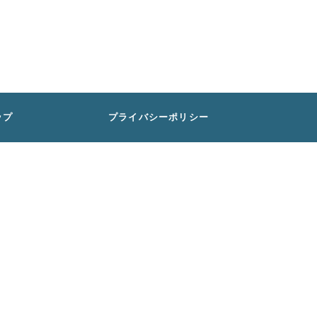
ップ
プライバシーポリシー