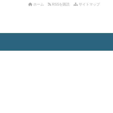
ホーム
RSSを購読
サイトマップ