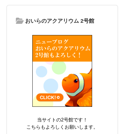
おいらのアクアリウム 2号館
当サイトの2号館です！
こちらもよろしくお願いします。