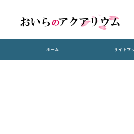
ホーム
サイトマ