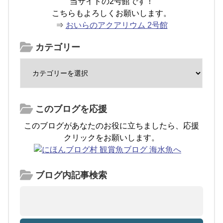
当サイトの2号館です！
こちらもよろしくお願いします。
⇒
おいらのアクアリウム 2号館
カテゴリー
このブログを応援
このブログがあなたのお役に立ちましたら、応援
クリックをお願いします。
ブログ内記事検索