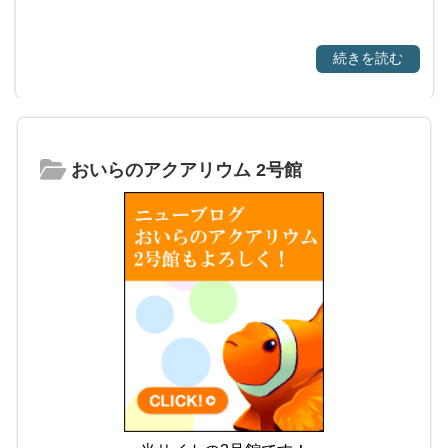
続きを読む
おいらのアクアリウム 2号館