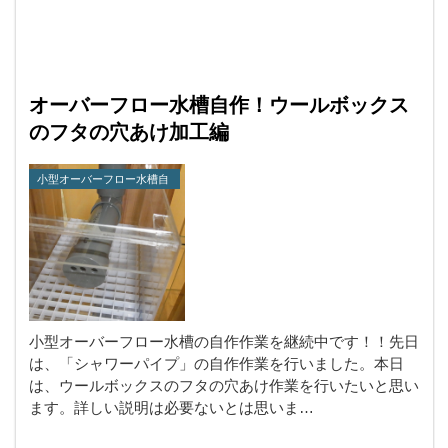
オーバーフロー水槽自作！ウールボックス
のフタの穴あけ加工編
小型オーバーフロー水槽自
作
小型オーバーフロー水槽の自作作業を継続中です！！先日
は、「シャワーパイプ」の自作作業を行いました。本日
は、ウールボックスのフタの穴あけ作業を行いたいと思い
ます。詳しい説明は必要ないとは思いま…