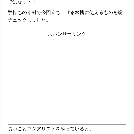
ではなく・・・
手持ちの器材で今回立ち上げる水槽に使えるものを総
チェックしました。
スポンサーリンク
長いことアクアリストをやっていると、