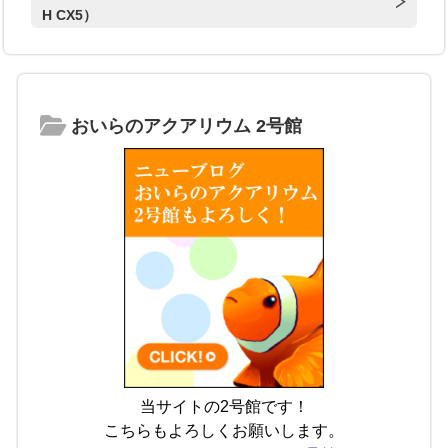
H CX5）
おいらのアクアリウム 2号館
当サイトの2号館です！
こちらもよろしくお願いします。