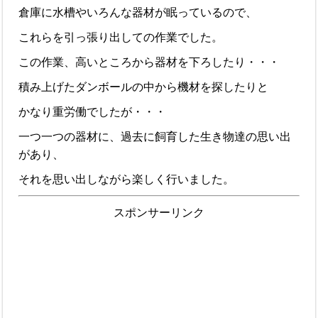
倉庫に水槽やいろんな器材が眠っているので、
これらを引っ張り出しての作業でした。
この作業、高いところから器材を下ろしたり・・・
積み上げたダンボールの中から機材を探したりと
かなり重労働でしたが・・・
一つ一つの器材に、過去に飼育した生き物達の思い出
があり、
それを思い出しながら楽しく行いました。
スポンサーリンク