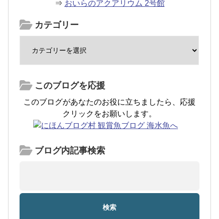
⇒
おいらのアクアリウム 2号館
カテゴリー
このブログを応援
このブログがあなたのお役に立ちましたら、応援
クリックをお願いします。
ブログ内記事検索