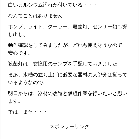
白いカルシウム汚れが付いている・・・
なんてことはありません！
ポンプ、ライト、クーラー、殺菌灯、センサー類も探
し出し、
動作確認をしてみましたが、どれも使えそうなので一
安心です。
殺菌灯は、交換用のランプを手配しておきました。
まあ、水槽の立ち上げに必要な器材の大部分は揃って
いるようなので、
明日からは、器材の改造と仮組作業を行いたいと思い
ます。
では、また・・・
スポンサーリンク