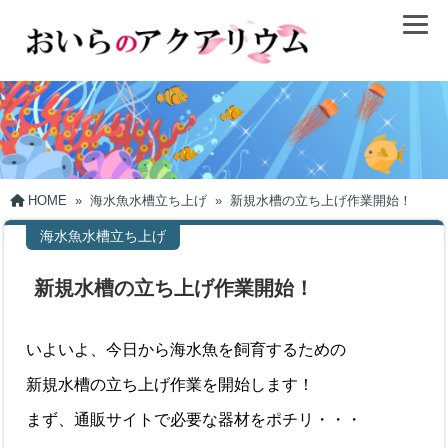
HOME
»
海水魚水槽立ち上げ
»
新規水槽の立ち上げ作業開始！
海水魚水槽立ち上げ
新規水槽の立ち上げ作業開始！
いよいよ、今日から海水魚を飼育するための
新規水槽の立ち上げ作業を開始します！
まず、通販サイトで必要な器材をポチリ・・・