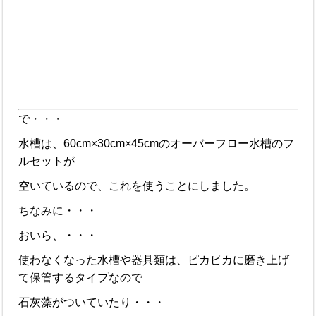
で・・・
水槽は、60cm×30cm×45cmのオーバーフロー水槽のフ
ルセットが
空いているので、これを使うことにしました。
ちなみに・・・
おいら、・・・
使わなくなった水槽や器具類は、ピカピカに磨き上げ
て保管するタイプなので
石灰藻がついていたり・・・