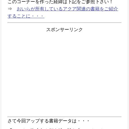
このコーナーを作った経緯は下記をご参照下さい！
⇒
おいらが所有しているアクア関連の書籍をご紹介
することに・・・
スポンサーリンク
さて今回アップする書籍データは・・・