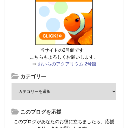
当サイトの2号館です！
こちらもよろしくお願いします。
⇒
おいらのアクアリウム 2号館
カテゴリー
このブログを応援
このブログがあなたのお役に立ちましたら、応援