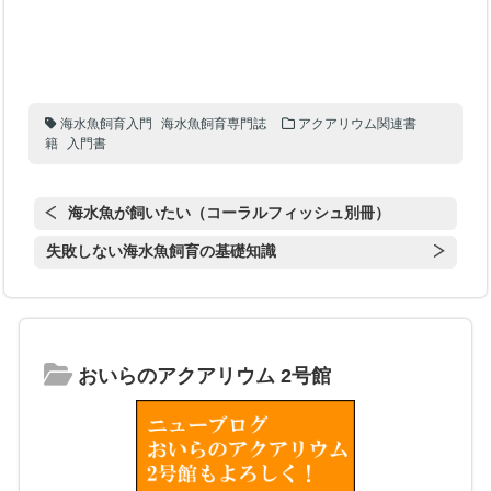
海水魚飼育入門
海水魚飼育専門誌
アクアリウム関連書
籍
入門書
海水魚が飼いたい（コーラルフィッシュ別冊）
失敗しない海水魚飼育の基礎知識
おいらのアクアリウム 2号館