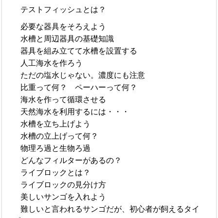
テストフィッシュとは？
必要な器具をそろえよう
水槽と周辺器具の基礎知識
器具を組み立てて水槽を設置する
人工海水を作ろう
ただの塩水じゃない。濃度にも注意
比重って何？ ペーハーって何？
海水を作って循環させる
天然海水を利用するには・・・
水槽を立ち上げよう
水槽の立上げって何？
物理ろ過と生物ろ過
どんなフィルターがあるの？
ライブロックとは？
ライブロックの見分け方
美しいサンゴを入れよう
難しいと言われるサンゴだが、初心者が飼えるタイ