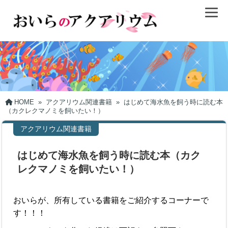
HOME
»
アクアリウム関連書籍
»
はじめて海水魚を飼う時に読む本
（カクレクマノミを飼いたい！）
アクアリウム関連書籍
はじめて海水魚を飼う時に読む本（カク
レクマノミを飼いたい！）
おいらが、所有している書籍をご紹介するコーナーで
す！！！