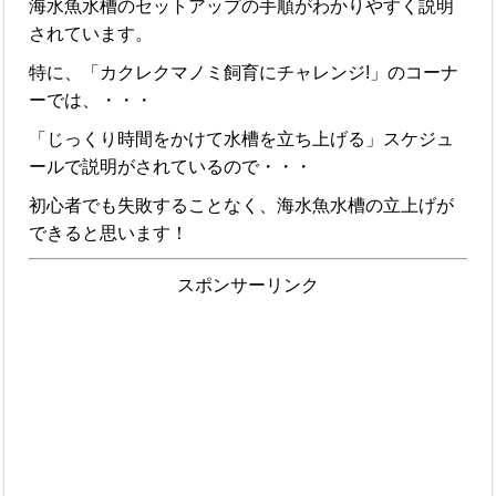
海水魚水槽のセットアップの手順がわかりやすく説明
されています。
特に、「カクレクマノミ飼育にチャレンジ!」のコーナ
ーでは、・・・
「じっくり時間をかけて水槽を立ち上げる」スケジュ
ールで説明がされているので・・・
初心者でも失敗することなく、海水魚水槽の立上げが
できると思います！
スポンサーリンク