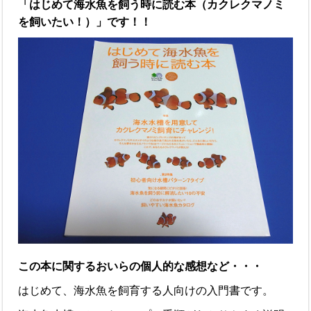
「はじめて海水魚を飼う時に読む本（カクレクマノミ
を飼いたい！）」です！！
この本に関するおいらの個人的な感想など・・・
はじめて、海水魚を飼育する人向けの入門書です。