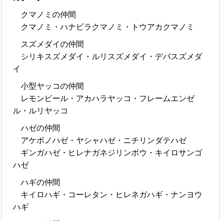
クマノミの仲間
クマノミ・ハナビラクマノミ・トウアカクマノミ
スズメダイの仲間
シリキスズメダイ・ルリスズメダイ・デバスズメダ
イ
小型ヤッコの仲間
レモンピール・アカハラヤッコ・フレームエンゼ
ル・ルリヤッコ
ハゼの仲間
アケボノハゼ・ヤシャハゼ・ニチリンダテハゼ
ギンガハゼ・ヒレナガネジリンボウ・キイロサンゴ
ハゼ
ハギの仲間
キイロハギ・コーレタン・ヒレネガハギ・ナンヨウ
ハギ