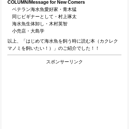
COLUMN/Message for New Comers
ベテラン海水魚愛好家・青木猛
同じビギナーとして・村上琢太
海水魚生体卸し・木村英智
小売店・大島学
以上、「はじめて海水魚を飼う時に読む本（カクレク
マノミを飼いたい！）」のご紹介でした！！
スポンサーリンク