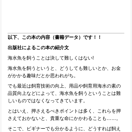
以下、この本の内容（書籍データ）です！！
出版社によるこの本の紹介文
海水魚を飼うことは決して難しくはない!
海水魚を飼うというと、どうしても難しいとか、お金
がかかる趣味だとか思われがち。
でも最近は飼育技術の向上、用品や飼育用海水の素の
品質向上などによって、海水魚を飼うということは難
しいものではなくなってきています。
とはいえ、押さえるべきポイントは多く、これらを押
さえておかないと、貴重な命にかかわることも……。
そこで、ビギナーでも分かるように、どうすれば飼え