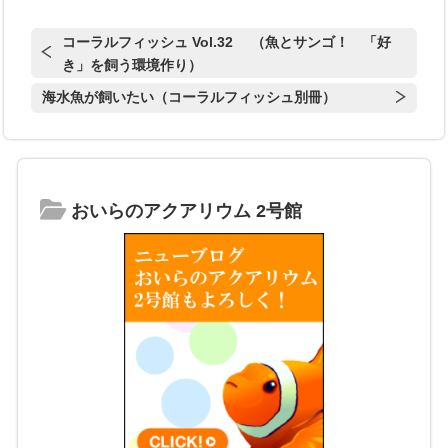
コーラルフィッシュ Vol.32 （魚とサンゴ！ 「好
き」を飼う環境作り）
海水魚が飼いたい（コーラルフィッシュ別冊）
おいらのアクアリウム 2号館