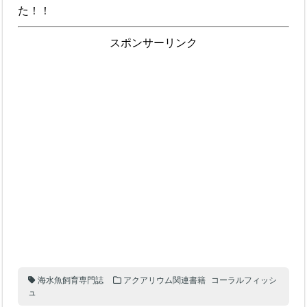
た！！
スポンサーリンク
海水魚飼育専門誌
アクアリウム関連書籍
コーラルフィッシ
ュ