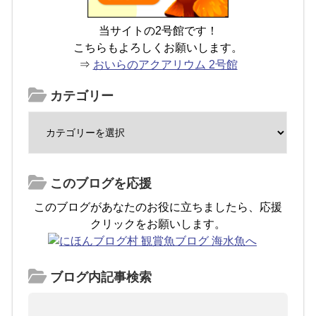
当サイトの2号館です！
こちらもよろしくお願いします。
⇒
おいらのアクアリウム 2号館
カテゴリー
このブログを応援
このブログがあなたのお役に立ちましたら、応援
クリックをお願いします。
ブログ内記事検索