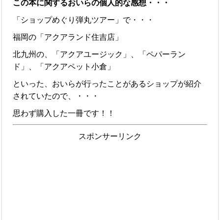
この本に関するおいらの個人的な感想・・・
「ショップめぐり弾丸ツアー」で・・・
福岡の「アクアランド住吉店」
北九州の、「アクアユージック」、「ペパーラン
ド」、「アクアペット小倉」
といった、おいらが行ったことがあるショップが紹介
されていたので、・・・
思わず購入した一冊です！！
スポンサーリンク