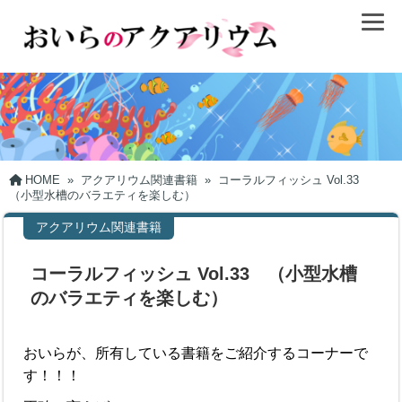
HOME
»
アクアリウム関連書籍
»
コーラルフィッシュ Vol.33
（小型水槽のバラエティを楽しむ）
アクアリウム関連書籍
コーラルフィッシュ Vol.33 （小型水槽
のバラエティを楽しむ）
おいらが、所有している書籍をご紹介するコーナーで
す！！！