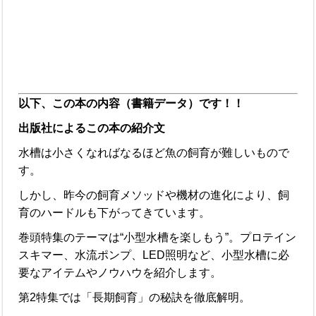
以下、この本の内容（書籍データ）です！！
出版社によるこの本の紹介文
水槽は小さくなればなるほど魚の飼育が難しいもので
す。
しかし、昨今の飼育メソッドや機材の進化により、飼
育のハードルも下がってきています。
巻頭特集のテーマは“小型水槽を楽しもう”。プロテイン
スキマー、水流ポンプ、LED照明など、小型水槽に必
要なアイテムやノウハウを紹介します。
第2特集では「長期飼育」の秘訣を徹底解明。