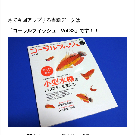
さて今回アップする書籍データは・・・
「コーラルフィッシュ Vol.33」です！！