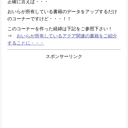
正確に言えば・・・
おいらが所有している書籍のデータをアップするだけ
のコーナーですけど・・・！！
このコーナーを作った経緯は下記をご参照下さい！
⇒
おいらが所有しているアクア関連の書籍をご紹介
することに・・・
スポンサーリンク